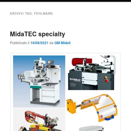
ARCHIVI TAG:
FEHLMANN
MidaTEC specialty
Pubblicato il
16/08/2021
da
GM Midali