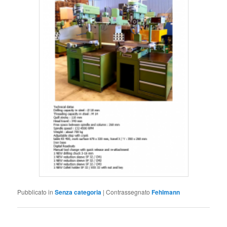
Pubblicato in
Senza categoria
|
Contrassegnato
Fehlmann