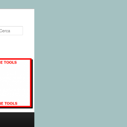
Cerca