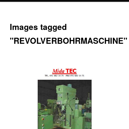
Images tagged
"REVOLVERBOHRMASCHINE"