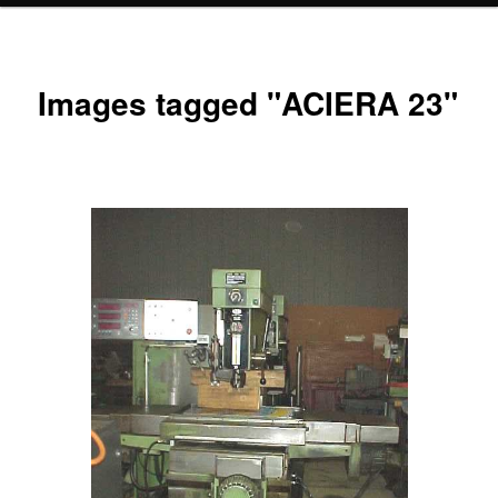
Images tagged "ACIERA 23"